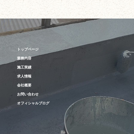
トップページ
業務内容
施工実績
求人情報
会社概要
お問い合わせ
オフィシャルブログ