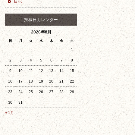
日記
投稿日カレンダー
2026年8月
日
月
火
水
木
金
土
1
2
3
4
5
6
7
8
9
10
11
12
13
14
15
16
17
18
19
20
21
22
23
24
25
26
27
28
29
30
31
« 1月