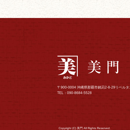
〒900-0004 沖縄県那覇市銘苅2-8-29リベ
TEL：090-8684-5528
Copyright (C) 美門 All Rights Reserved.