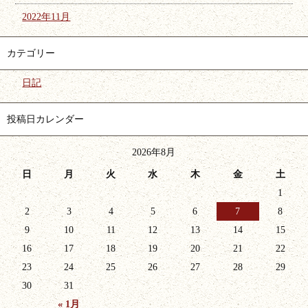
2022年11月
カテゴリー
日記
投稿日カレンダー
2026年8月
日
月
火
水
木
金
土
1
2
3
4
5
6
7
8
9
10
11
12
13
14
15
16
17
18
19
20
21
22
23
24
25
26
27
28
29
30
31
« 1月